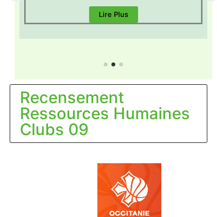
Lire Plus
Recensement
Ressources Humaines
Clubs 09