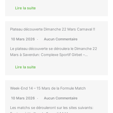
Lire la suite
Plateau découverte Dimanche 22 Mars Carnaval !!
10 Mars 2026
Aucun Commentaire
Le plateau découverte se déroulera le Dimanche 22
Mars à Saverdun: Complexe Sportif Girbet –…
Lire la suite
Week-End 14 – 15 Mars de la Formule Match
10 Mars 2026
Aucun Commentaire
Les matchs se dérouleront sur les sites suivants: