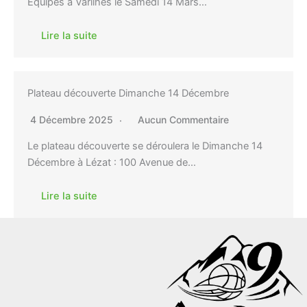
Equipes à Varilhes le Samedi 14 Mars…
Lire la suite
Plateau découverte Dimanche 14 Décembre
4 Décembre 2025
Aucun Commentaire
Le plateau découverte se déroulera le Dimanche 14
Décembre à Lézat : 100 Avenue de…
Lire la suite