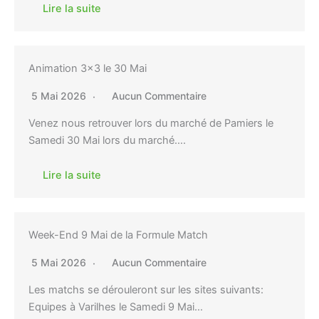
Lire la suite
Animation 3×3 le 30 Mai
5 Mai 2026
Aucun Commentaire
Venez nous retrouver lors du marché de Pamiers le
Samedi 30 Mai lors du marché….
Lire la suite
Week-End 9 Mai de la Formule Match
5 Mai 2026
Aucun Commentaire
Les matchs se dérouleront sur les sites suivants:
Equipes à Varilhes le Samedi 9 Mai…