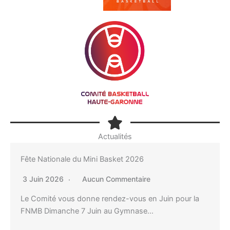
Actualités
Fête Nationale du Mini Basket 2026
3 Juin 2026
Aucun Commentaire
Le Comité vous donne rendez-vous en Juin pour la
FNMB Dimanche 7 Juin au Gymnase…