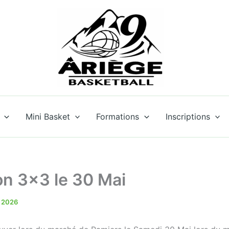
Mini Basket
Formations
Inscriptions
on 3×3 le 30 Mai
i 2026