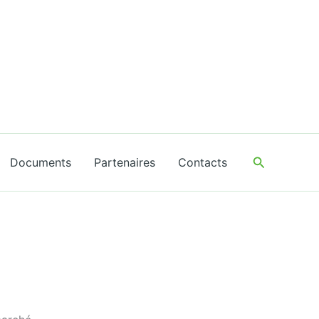
Recherche
Documents
Partenaires
Contacts