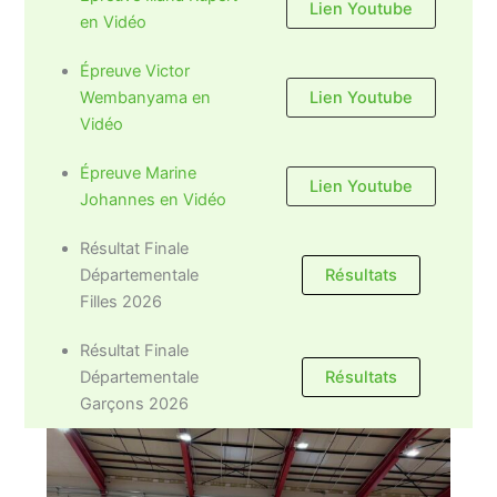
Lien Youtube
en Vidéo
Épreuve Victor
Wembanyama en
Lien Youtube
Vidéo
Épreuve Marine
Lien Youtube
Johannes en Vidéo
Résultat Finale
Départementale
Résultats
Filles 2026
Résultat Finale
Départementale
Résultats
Garçons 2026