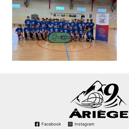
Facebook
Instagram